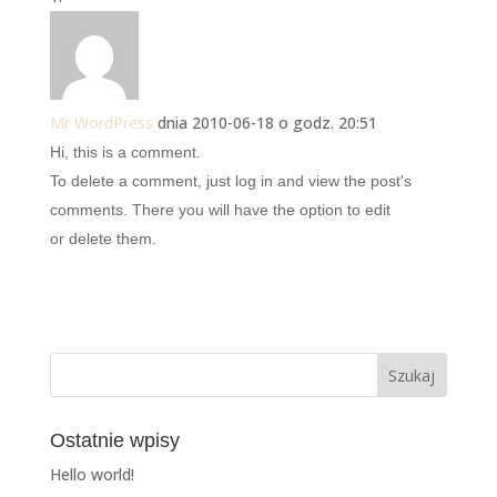
Mr WordPress
dnia 2010-06-18 o godz. 20:51
Hi, this is a comment.
To delete a comment, just log in and view the post's
comments. There you will have the option to edit
or delete them.
Ostatnie wpisy
Hello world!