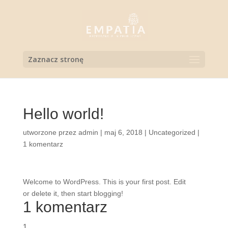
Zaznacz stronę
Hello world!
utworzone przez
admin
|
maj 6, 2018
|
Uncategorized
|
1 komentarz
Welcome to WordPress. This is your first post. Edit
or delete it, then start blogging!
1 komentarz