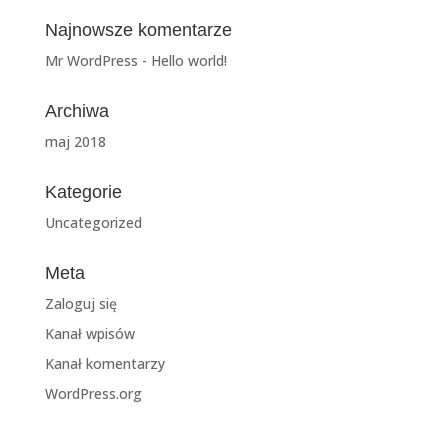
Najnowsze komentarze
Mr WordPress
-
Hello world!
Archiwa
maj 2018
Kategorie
Uncategorized
Meta
Zaloguj się
Kanał wpisów
Kanał komentarzy
WordPress.org